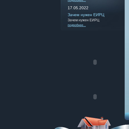
подробнее...
17.05.2022
Зачем нужен ЕИРЦ
Зачем нужен ЕИРЦ
подробнее...